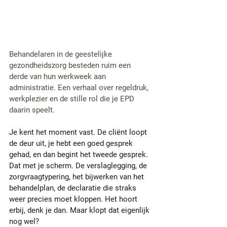
Behandelaren in de geestelijke 
gezondheidszorg besteden ruim een 
derde van hun werkweek aan 
administratie. Een verhaal over regeldruk, 
werkplezier en de stille rol die je EPD 
daarin speelt.
Je kent het moment vast. De cliënt loopt 
de deur uit, je hebt een goed gesprek 
gehad, en dan begint het tweede gesprek. 
Dat met je scherm. De verslaglegging, de 
zorgvraagtypering, het bijwerken van het 
behandelplan, de declaratie die straks 
weer precies moet kloppen. Het hoort 
erbij, denk je dan. Maar klopt dat eigenlijk 
nog wel?