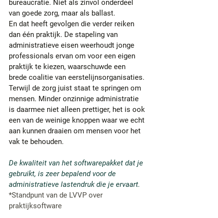
bureaucratie. Niet als zinvol onderdeel 
van goede zorg, maar als ballast.
En dat heeft gevolgen die verder reiken 
dan één praktijk. De stapeling van 
administratieve eisen weerhoudt jonge 
professionals ervan om voor een eigen 
praktijk te kiezen, waarschuwde een 
brede coalitie van eerstelijnsorganisaties. 
Terwijl de zorg juist staat te springen om 
mensen. Minder onzinnige administratie 
is daarmee niet alleen prettiger, het is ook 
een van de weinige knoppen waar we echt 
aan kunnen draaien om mensen voor het 
vak te behouden.
De kwaliteit van het softwarepakket dat je 
gebruikt, is zeer bepalend voor de 
administratieve lastendruk die je ervaart.
*Standpunt van de LVVP over 
praktijksoftware