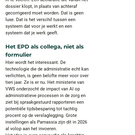
dossier klopt, in plaats van achteraf 
gecorrigeerd moet worden. Dat is geen 
luxe. Dat is het verschil tussen een 
systeem dat voor je werkt en een 
systeem dat je werk geeft.
Het EPD als collega, niet als 
formulier
Hier wordt het interessant. De 
technologie die de administratie echt kan 
verlichten, is geen belofte meer voor over 
tien jaar. Ze is er nu. Het ministerie van 
VWS onderzocht de impact van AI op 
administratieve processen in de zorg en 
ziet bij spraakgestuurd rapporteren een 
potentiële tijdsbesparing tot tachtig 
procent op de verslaglegging. Grote 
instellingen als Parnassia zijn dit in 2026 
al volop aan het invoeren.