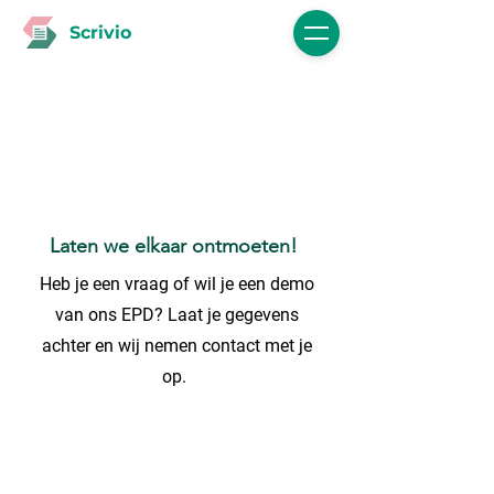
Scrivio
Laten we elkaar ontmoeten!
Heb je een vraag of wil je een demo
van ons EPD? Laat je gegevens
achter en wij nemen contact met je
op.