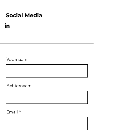
Social Media
Voornaam
Achternaam
Email