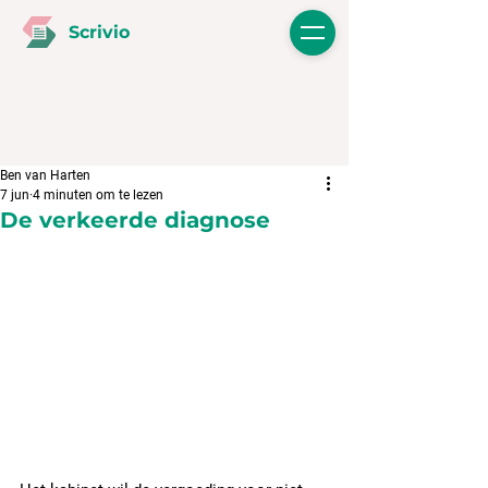
Scrivio
Ben van Harten
7 jun
4 minuten om te lezen
De verkeerde diagnose