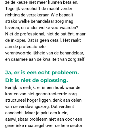
ze de keuze niet meer kunnen betalen.
Tegelijk verschuift de macht verder 
richting de verzekeraar. Wie bepaalt 
straks welke behandelaar zorg mag 
leveren, en onder welke voorwaarden? 
Niet de professional, niet de patiënt, maar 
de inkoper. Dat is geen detail. Het raakt 
aan de professionele 
verantwoordelijkheid van de behandelaar, 
en daarmee aan de kwaliteit van zorg zelf.
Ja, er is een echt probleem. 
Dit is niet de oplossing.
Eerlijk is eerlijk: er ís een hoek waar de 
kosten van niet-gecontracteerde zorg 
structureel hoger liggen, denk aan delen 
van de verslavingszorg. Dat verdient 
aandacht. Maar je pakt een klein, 
aanwijsbaar probleem niet aan door een 
generieke maatregel over de hele sector 