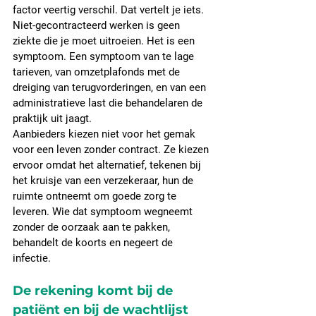
factor veertig verschil. Dat vertelt je iets. 
Niet-gecontracteerd werken is geen 
ziekte die je moet uitroeien. Het is een 
symptoom. Een symptoom van te lage 
tarieven, van omzetplafonds met de 
dreiging van terugvorderingen, en van een 
administratieve last die behandelaren de 
praktijk uit jaagt.
Aanbieders kiezen niet voor het gemak 
voor een leven zonder contract. Ze kiezen 
ervoor omdat het alternatief, tekenen bij 
het kruisje van een verzekeraar, hun de 
ruimte ontneemt om goede zorg te 
leveren. Wie dat symptoom wegneemt 
zonder de oorzaak aan te pakken, 
behandelt de koorts en negeert de 
infectie.
De rekening komt bij de 
patiënt en bij de wachtlijst